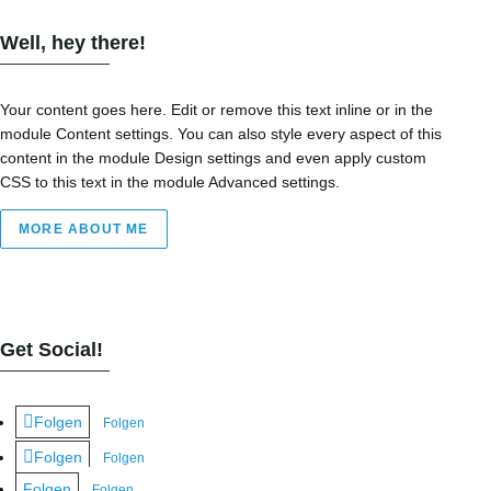
Well, hey there!
Your content goes here. Edit or remove this text inline or in the
module Content settings. You can also style every aspect of this
content in the module Design settings and even apply custom
CSS to this text in the module Advanced settings.
MORE ABOUT ME
Get Social!
Folgen
Folgen
Folgen
Folgen
Folgen
Folgen