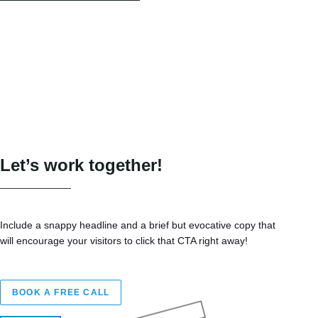
Let’s work together!
Include a snappy headline and a brief but evocative copy that
will encourage your visitors to click that CTA right away!
BOOK A FREE CALL