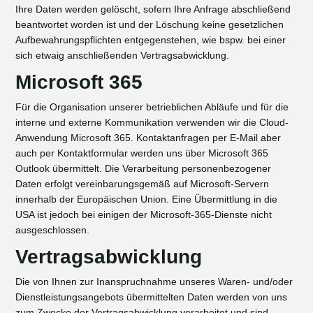
Ihre Daten werden gelöscht, sofern Ihre Anfrage abschließend
beantwortet worden ist und der Löschung keine gesetzlichen
Aufbewahrungspflichten entgegenstehen, wie bspw. bei einer
sich etwaig anschließenden Vertragsabwicklung.
Microsoft 365
Für die Organisation unserer betrieblichen Abläufe und für die
interne und externe Kommunikation verwenden wir die Cloud-
Anwendung Microsoft 365. Kontaktanfragen per E-Mail aber
auch per Kontaktformular werden uns über Microsoft 365
Outlook übermittelt. Die Verarbeitung personenbezogener
Daten erfolgt vereinbarungsgemäß auf Microsoft-Servern
innerhalb der Europäischen Union. Eine Übermittlung in die
USA ist jedoch bei einigen der Microsoft-365-Dienste nicht
ausgeschlossen.
Vertragsabwicklung
Die von Ihnen zur Inanspruchnahme unseres Waren- und/oder
Dienstleistungsangebots übermittelten Daten werden von uns
zum Zwecke der Vertragsabwicklung verarbeitet und sind