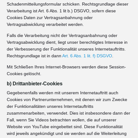
Schadenmitteilungsformular schicken. Rechtsgrundlage dieser
Verarbeitung ist Art. 6 Abs. 1 lit b.) DSGVO, sofern diese
Cookies Daten zur Vertragsanbahnung oder
Vertragsabwicklung verarbeitet werden.
Falls die Verarbeitung nicht der Vertragsanbahnung oder
Vertragsabwicklung dient, liegt unser berechtigtes Interesse in
der Verbesserung der Funktionalität unseres Internetauftritts.
Rechtsgrundlage ist in dann
Art. 6 Abs. 1 lit. f) DSGVO
.
Mit Schließen Ihres Internet-Browsers werden diese Session-
Cookies gelöscht.
b) Drittanbieter-Cookies
Gegebenenfalls werden mit unserem Internetauftritt auch
Cookies von Partnerunternehmen, mit denen wir zum Zwecke
der Funktionalitäten unseres Internetauftritts
zusammenarbeiten, verwendet. Dies ist insbesondere dann der
Fall, wenn Sie Videos betrachten wollen, die auf unserer
Website von YouTube eingebettet sind. Diese Funktionalität
wird jeweils angekündigt und sie werden auf die Weiterleitung