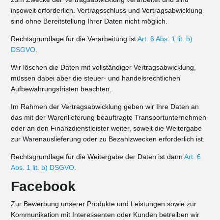
insoweit erforderlich. Vertragsschluss und Vertragsabwicklung
sind ohne Bereitstellung Ihrer Daten nicht möglich.
Rechtsgrundlage für die Verarbeitung ist
Art. 6 Abs. 1 lit. b)
DSGVO
.
Wir löschen die Daten mit vollständiger Vertragsabwicklung,
müssen dabei aber die steuer- und handelsrechtlichen
Aufbewahrungsfristen beachten.
Im Rahmen der Vertragsabwicklung geben wir Ihre Daten an
das mit der Warenlieferung beauftragte Transportunternehmen
oder an den Finanzdienstleister weiter, soweit die Weitergabe
zur Warenauslieferung oder zu Bezahlzwecken erforderlich ist.
Rechtsgrundlage für die Weitergabe der Daten ist dann
Art. 6
Abs. 1 lit. b) DSGVO
.
Facebook
Zur Bewerbung unserer Produkte und Leistungen sowie zur
Kommunikation mit Interessenten oder Kunden betreiben wir