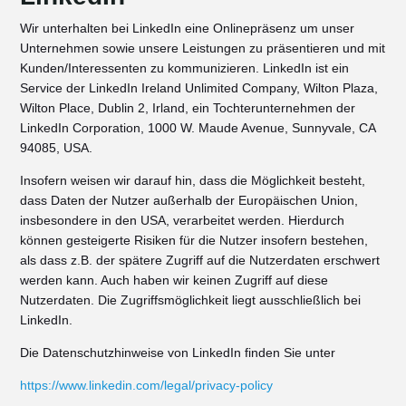
Wir unterhalten bei LinkedIn eine Onlinepräsenz um unser
Unternehmen sowie unsere Leistungen zu präsentieren und mit
Kunden/Interessenten zu kommunizieren. LinkedIn ist ein
Service der LinkedIn Ireland Unlimited Company, Wilton Plaza,
Wilton Place, Dublin 2, Irland, ein Tochterunternehmen der
LinkedIn Corporation, 1000 W. Maude Avenue, Sunnyvale, CA
94085, USA.
Insofern weisen wir darauf hin, dass die Möglichkeit besteht,
dass Daten der Nutzer außerhalb der Europäischen Union,
insbesondere in den USA, verarbeitet werden. Hierdurch
können gesteigerte Risiken für die Nutzer insofern bestehen,
als dass z.B. der spätere Zugriff auf die Nutzerdaten erschwert
werden kann. Auch haben wir keinen Zugriff auf diese
Nutzerdaten. Die Zugriffsmöglichkeit liegt ausschließlich bei
LinkedIn.
Die Datenschutzhinweise von LinkedIn finden Sie unter
https://www.linkedin.com/legal/privacy-policy