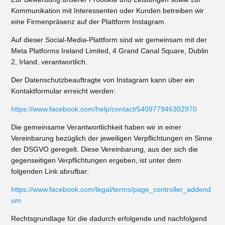
Kommunikation mit Interessenten oder Kunden betreiben wir
eine Firmenpräsenz auf der Plattform Instagram.
Auf dieser Social-Media-Plattform sind wir gemeinsam mit der
Meta Platforms Ireland Limited, 4 Grand Canal Square, Dublin
2, Irland, verantwortlich.
Der Datenschutzbeauftragte von Instagram kann über ein
Kontaktformular erreicht werden:
https://www.facebook.com/help/contact/540977946302970
Die gemeinsame Verantwortlichkeit haben wir in einer
Vereinbarung bezüglich der jeweiligen Verpflichtungen im Sinne
der DSGVO geregelt. Diese Vereinbarung, aus der sich die
gegenseitigen Verpflichtungen ergeben, ist unter dem
folgenden Link abrufbar:
https://www.facebook.com/legal/terms/page_controller_addend
um
Rechtsgrundlage für die dadurch erfolgende und nachfolgend