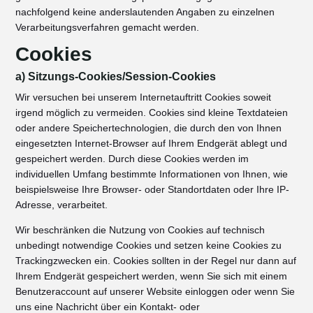
nachfolgend keine anderslautenden Angaben zu einzelnen
Verarbeitungsverfahren gemacht werden.
Cookies
a) Sitzungs-Cookies/Session-Cookies
Wir versuchen bei unserem Internetauftritt Cookies soweit
irgend möglich zu vermeiden. Cookies sind kleine Textdateien
oder andere Speichertechnologien, die durch den von Ihnen
eingesetzten Internet-Browser auf Ihrem Endgerät ablegt und
gespeichert werden. Durch diese Cookies werden im
individuellen Umfang bestimmte Informationen von Ihnen, wie
beispielsweise Ihre Browser- oder Standortdaten oder Ihre IP-
Adresse, verarbeitet.
Wir beschränken die Nutzung von Cookies auf technisch
unbedingt notwendige Cookies und setzen keine Cookies zu
Trackingzwecken ein. Cookies sollten in der Regel nur dann auf
Ihrem Endgerät gespeichert werden, wenn Sie sich mit einem
Benutzeraccount auf unserer Website einloggen oder wenn Sie
uns eine Nachricht über ein Kontakt- oder