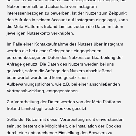
Nutzer innerhalb und außerhalb von Instagram
interessenbezogen zu bewerben. Ist der Nutzer zum Zeitpunkt
des Aufrufes in seinem Account auf Instagram eingeloggt, kann
die Meta Platforms Ireland Limited zudem die Daten mit dem
jeweiligen Nutzerkonto verknüpfen.
Im Falle einer Kontaktaufnahme des Nutzers über Instagram
werden die bei dieser Gelegenheit eingegebenen
personenbezogenen Daten des Nutzers zur Bearbeitung der
Anfrage genutzt. Die Daten des Nutzers werden bei uns
gelöscht, sofern die Anfrage des Nutzers abschließend
beantwortet wurde und keine gesetzlichen
Aufbewahrungspflichten, wie z.B. bei einer anschließenden
Vertragsabwicklung, entgegenstehen.
Zur Verarbeitung der Daten werden von der Meta Platforms
Ireland Limited ggf. auch Cookies gesetzt.
Sollte der Nutzer mit dieser Verarbeitung nicht einverstanden
sein, so besteht die Möglichkeit, die Installation der Cookies
durch eine entsprechende Einstellung des Browsers zu