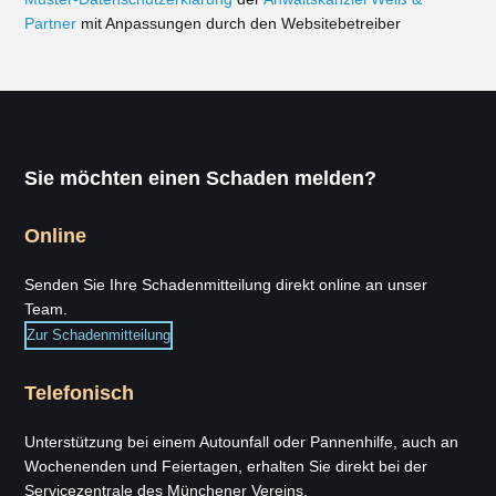
Partner
mit Anpassungen durch den Websitebetreiber
Sie möchten einen Schaden melden?
Online
Senden Sie Ihre Schadenmitteilung direkt online an unser
Team.
Zur Schadenmitteilung
Telefonisch
Unterstützung bei einem Autounfall oder Pannenhilfe, auch an
Wochenenden und Feiertagen, erhalten Sie direkt bei der
Servicezentrale des Münchener Vereins.