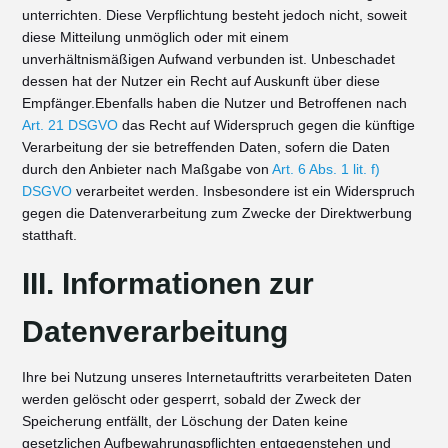
unterrichten. Diese Verpflichtung besteht jedoch nicht, soweit
diese Mitteilung unmöglich oder mit einem
unverhältnismäßigen Aufwand verbunden ist. Unbeschadet
dessen hat der Nutzer ein Recht auf Auskunft über diese
Empfänger.Ebenfalls haben die Nutzer und Betroffenen nach
Art. 21 DSGVO
das Recht auf Widerspruch gegen die künftige
Verarbeitung der sie betreffenden Daten, sofern die Daten
durch den Anbieter nach Maßgabe von
Art. 6 Abs. 1 lit. f)
DSGVO
verarbeitet werden. Insbesondere ist ein Widerspruch
gegen die Datenverarbeitung zum Zwecke der Direktwerbung
statthaft.
III. Informationen zur
Datenverarbeitung
Ihre bei Nutzung unseres Internetauftritts verarbeiteten Daten
werden gelöscht oder gesperrt, sobald der Zweck der
Speicherung entfällt, der Löschung der Daten keine
gesetzlichen Aufbewahrungspflichten entgegenstehen und