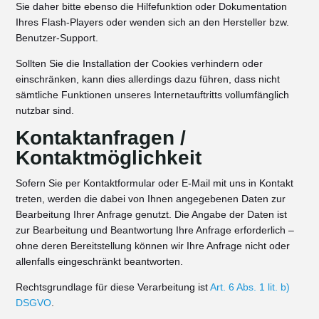
Sie daher bitte ebenso die Hilfefunktion oder Dokumentation
Ihres Flash-Players oder wenden sich an den Hersteller bzw.
Benutzer-Support.
Sollten Sie die Installation der Cookies verhindern oder
einschränken, kann dies allerdings dazu führen, dass nicht
sämtliche Funktionen unseres Internetauftritts vollumfänglich
nutzbar sind.
Kontaktanfragen /
Kontaktmöglichkeit
Sofern Sie per Kontaktformular oder E-Mail mit uns in Kontakt
treten, werden die dabei von Ihnen angegebenen Daten zur
Bearbeitung Ihrer Anfrage genutzt. Die Angabe der Daten ist
zur Bearbeitung und Beantwortung Ihre Anfrage erforderlich –
ohne deren Bereitstellung können wir Ihre Anfrage nicht oder
allenfalls eingeschränkt beantworten.
Rechtsgrundlage für diese Verarbeitung ist
Art. 6 Abs. 1 lit. b)
DSGVO
.