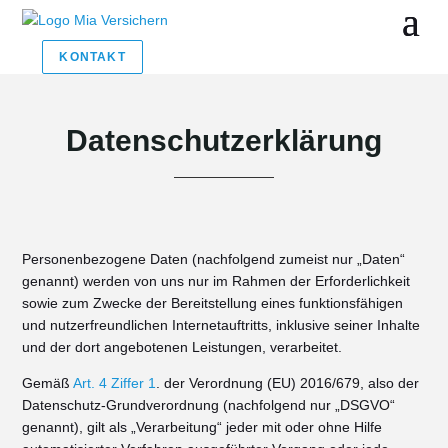
KONTAKT
Datenschutzerklärung
Personenbezogene Daten (nachfolgend zumeist nur „Daten“
genannt) werden von uns nur im Rahmen der Erforderlichkeit
sowie zum Zwecke der Bereitstellung eines funktionsfähigen
und nutzerfreundlichen Internetauftritts, inklusive seiner Inhalte
und der dort angebotenen Leistungen, verarbeitet.
Gemäß
Art. 4 Ziffer 1
. der Verordnung (EU) 2016/679, also der
Datenschutz-Grundverordnung (nachfolgend nur „DSGVO“
genannt), gilt als „Verarbeitung“ jeder mit oder ohne Hilfe