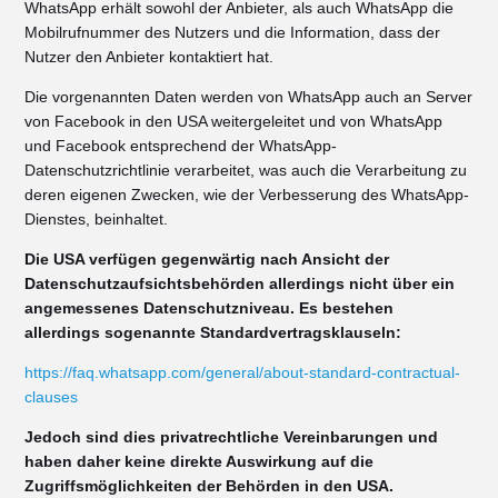
WhatsApp erhält sowohl der Anbieter, als auch WhatsApp die
Mobilrufnummer des Nutzers und die Information, dass der
Nutzer den Anbieter kontaktiert hat.
Die vorgenannten Daten werden von WhatsApp auch an Server
von Facebook in den USA weitergeleitet und von WhatsApp
und Facebook entsprechend der WhatsApp-
Datenschutzrichtlinie verarbeitet, was auch die Verarbeitung zu
deren eigenen Zwecken, wie der Verbesserung des WhatsApp-
Dienstes, beinhaltet.
Die USA verfügen gegenwärtig nach Ansicht der
Datenschutzaufsichtsbehörden allerdings nicht über ein
angemessenes Datenschutzniveau. Es bestehen
allerdings sogenannte Standardvertragsklauseln:
https://faq.whatsapp.com/general/about-standard-contractual-
clauses
Jedoch sind dies privatrechtliche Vereinbarungen und
haben daher keine direkte Auswirkung auf die
Zugriffsmöglichkeiten der Behörden in den USA.