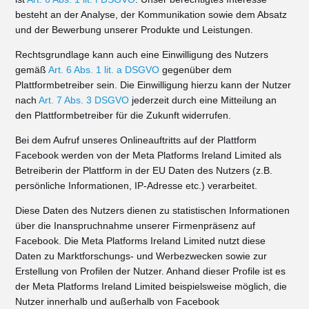
besteht an der Analyse, der Kommunikation sowie dem Absatz
und der Bewerbung unserer Produkte und Leistungen.
Rechtsgrundlage kann auch eine Einwilligung des Nutzers
gemäß
Art. 6 Abs. 1 lit. a DSGVO
gegenüber dem
Plattformbetreiber sein. Die Einwilligung hierzu kann der Nutzer
nach
Art. 7 Abs. 3 DSGVO
jederzeit durch eine Mitteilung an
den Plattformbetreiber für die Zukunft widerrufen.
Bei dem Aufruf unseres Onlineauftritts auf der Plattform
Facebook werden von der Meta Platforms Ireland Limited als
Betreiberin der Plattform in der EU Daten des Nutzers (z.B.
persönliche Informationen, IP-Adresse etc.) verarbeitet.
Diese Daten des Nutzers dienen zu statistischen Informationen
über die Inanspruchnahme unserer Firmenpräsenz auf
Facebook. Die Meta Platforms Ireland Limited nutzt diese
Daten zu Marktforschungs- und Werbezwecken sowie zur
Erstellung von Profilen der Nutzer. Anhand dieser Profile ist es
der Meta Platforms Ireland Limited beispielsweise möglich, die
Nutzer innerhalb und außerhalb von Facebook