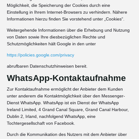
Möglichkeit, die Speicherung der Cookies durch eine
Einstellung in Ihrem Internet-Browsers zu verhindern. Nähere
Informationen hierzu finden Sie vorstehend unter „Cookies“.
Weitergehende Informationen über die Erhebung und Nutzung
von Daten sowie Ihre diesbezüglichen Rechte und
Schutzmöglichkeiten hält Google in den unter
https://policies.google.com/privacy
abrufbaren Datenschutzhinweisen bereit.
WhatsApp-Kontaktaufnahme
Zur Kontaktaufnahme ermöglicht der Anbieter dem Kunden
unter anderem die Kontaktmöglichkeit über den Messenger-
Dienst WhatsApp. WhatsApp ist ein Dienst der WhatsApp
Ireland Limited, 4 Grand Canal Square, Grand Canal Harbour,
Dublin 2, Irland, nachfolgend WhatsApp, eine
Tochtergesellschaft von Facebook.
Durch die Kommunikation des Nutzers mit dem Anbieter über