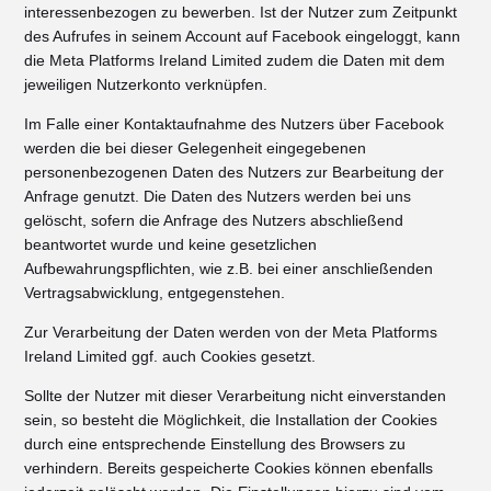
interessenbezogen zu bewerben. Ist der Nutzer zum Zeitpunkt
des Aufrufes in seinem Account auf Facebook eingeloggt, kann
die Meta Platforms Ireland Limited zudem die Daten mit dem
jeweiligen Nutzerkonto verknüpfen.
Im Falle einer Kontaktaufnahme des Nutzers über Facebook
werden die bei dieser Gelegenheit eingegebenen
personenbezogenen Daten des Nutzers zur Bearbeitung der
Anfrage genutzt. Die Daten des Nutzers werden bei uns
gelöscht, sofern die Anfrage des Nutzers abschließend
beantwortet wurde und keine gesetzlichen
Aufbewahrungspflichten, wie z.B. bei einer anschließenden
Vertragsabwicklung, entgegenstehen.
Zur Verarbeitung der Daten werden von der Meta Platforms
Ireland Limited ggf. auch Cookies gesetzt.
Sollte der Nutzer mit dieser Verarbeitung nicht einverstanden
sein, so besteht die Möglichkeit, die Installation der Cookies
durch eine entsprechende Einstellung des Browsers zu
verhindern. Bereits gespeicherte Cookies können ebenfalls