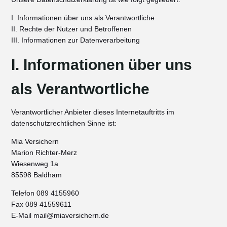
I. Informationen über uns als Verantwortliche
II. Rechte der Nutzer und Betroffenen
III. Informationen zur Datenverarbeitung
I. Informationen über uns
als Verantwortliche
Verantwortlicher Anbieter dieses Internetauftritts im
datenschutzrechtlichen Sinne ist:
Mia Versichern
Marion Richter-Merz
Wiesenweg 1a
85598 Baldham
Telefon 089 4155960
Fax 089 41559611
E-Mail mail@miaversichern.de