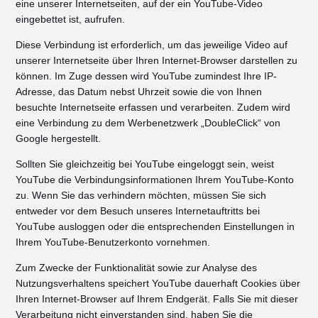
eine unserer Internetseiten, auf der ein YouTube-Video
eingebettet ist, aufrufen.
Diese Verbindung ist erforderlich, um das jeweilige Video auf
unserer Internetseite über Ihren Internet-Browser darstellen zu
können. Im Zuge dessen wird YouTube zumindest Ihre IP-
Adresse, das Datum nebst Uhrzeit sowie die von Ihnen
besuchte Internetseite erfassen und verarbeiten. Zudem wird
eine Verbindung zu dem Werbenetzwerk „DoubleClick“ von
Google hergestellt.
Sollten Sie gleichzeitig bei YouTube eingeloggt sein, weist
YouTube die Verbindungsinformationen Ihrem YouTube-Konto
zu. Wenn Sie das verhindern möchten, müssen Sie sich
entweder vor dem Besuch unseres Internetauftritts bei
YouTube ausloggen oder die entsprechenden Einstellungen in
Ihrem YouTube-Benutzerkonto vornehmen.
Zum Zwecke der Funktionalität sowie zur Analyse des
Nutzungsverhaltens speichert YouTube dauerhaft Cookies über
Ihren Internet-Browser auf Ihrem Endgerät. Falls Sie mit dieser
Verarbeitung nicht einverstanden sind, haben Sie die