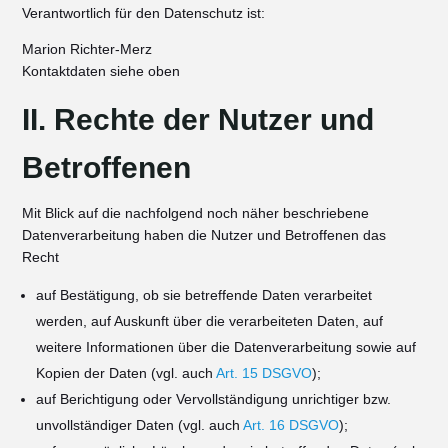
Verantwortlich für den Datenschutz ist:
Marion Richter-Merz
Kontaktdaten siehe oben
II. Rechte der Nutzer und
Betroffenen
Mit Blick auf die nachfolgend noch näher beschriebene
Datenverarbeitung haben die Nutzer und Betroffenen das
Recht
auf Bestätigung, ob sie betreffende Daten verarbeitet
werden, auf Auskunft über die verarbeiteten Daten, auf
weitere Informationen über die Datenverarbeitung sowie auf
Kopien der Daten (vgl. auch
Art. 15 DSGVO
);
auf Berichtigung oder Vervollständigung unrichtiger bzw.
unvollständiger Daten (vgl. auch
Art. 16 DSGVO
);