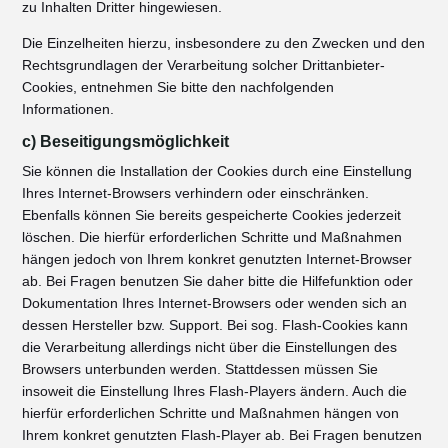
zu Inhalten Dritter hingewiesen.
Die Einzelheiten hierzu, insbesondere zu den Zwecken und den
Rechtsgrundlagen der Verarbeitung solcher Drittanbieter-
Cookies, entnehmen Sie bitte den nachfolgenden
Informationen.
c) Beseitigungsmöglichkeit
Sie können die Installation der Cookies durch eine Einstellung
Ihres Internet-Browsers verhindern oder einschränken.
Ebenfalls können Sie bereits gespeicherte Cookies jederzeit
löschen. Die hierfür erforderlichen Schritte und Maßnahmen
hängen jedoch von Ihrem konkret genutzten Internet-Browser
ab. Bei Fragen benutzen Sie daher bitte die Hilfefunktion oder
Dokumentation Ihres Internet-Browsers oder wenden sich an
dessen Hersteller bzw. Support. Bei sog. Flash-Cookies kann
die Verarbeitung allerdings nicht über die Einstellungen des
Browsers unterbunden werden. Stattdessen müssen Sie
insoweit die Einstellung Ihres Flash-Players ändern. Auch die
hierfür erforderlichen Schritte und Maßnahmen hängen von
Ihrem konkret genutzten Flash-Player ab. Bei Fragen benutzen