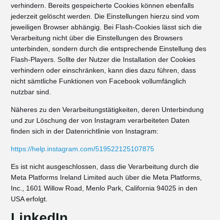
verhindern. Bereits gespeicherte Cookies können ebenfalls
jederzeit gelöscht werden. Die Einstellungen hierzu sind vom
jeweiligen Browser abhängig. Bei Flash-Cookies lässt sich die
Verarbeitung nicht über die Einstellungen des Browsers
unterbinden, sondern durch die entsprechende Einstellung des
Flash-Players. Sollte der Nutzer die Installation der Cookies
verhindern oder einschränken, kann dies dazu führen, dass
nicht sämtliche Funktionen von Facebook vollumfänglich
nutzbar sind.
Näheres zu den Verarbeitungstätigkeiten, deren Unterbindung
und zur Löschung der von Instagram verarbeiteten Daten
finden sich in der Datenrichtlinie von Instagram:
https://help.instagram.com/519522125107875
Es ist nicht ausgeschlossen, dass die Verarbeitung durch die
Meta Platforms Ireland Limited auch über die Meta Platforms,
Inc., 1601 Willow Road, Menlo Park, California 94025 in den
USA erfolgt.
LinkedIn