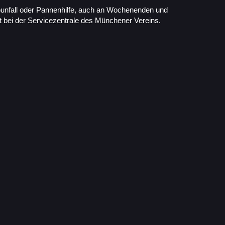
ounfall oder Pannenhilfe, auch an Wochenenden und
kt bei der Servicezentrale des Münchener Vereins.