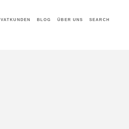
IVATKUNDEN
BLOG
ÜBER UNS
SEARCH