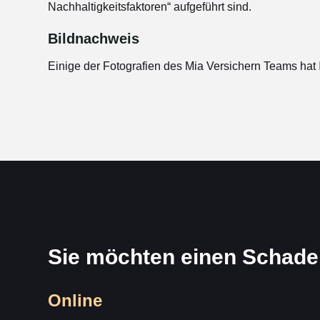
Nachhaltigkeitsfaktoren“ aufgeführt sind.
Bildnachweis
Einige der Fotografien des Mia Versichern Teams hat
Sie möchten einen Schad
Online