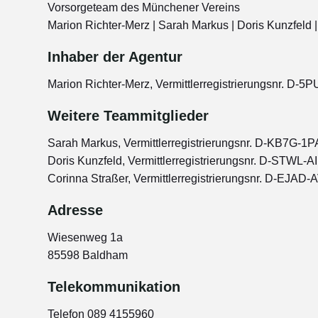
Vorsorgeteam des Münchener Vereins
Marion Richter-Merz | Sarah Markus | Doris Kunzfeld 
Inhaber der Agentur
Marion Richter-Merz, Vermittlerregistrierungsnr. D
Weitere Teammitglieder
Sarah Markus, Vermittlerregistrierungsnr. D-KB7G-1
Doris Kunzfeld, Vermittlerregistrierungsnr. D-STWL-
Corinna Straßer, Vermittlerregistrierungsnr. D-EJAD
Adresse
Wiesenweg 1a
85598 Baldham
Telekommunikation
Telefon 089 4155960