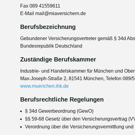
Fax 089 41559611
E-Mail mail@miaversichern.de
Berufsbezeichnung
Gebundener Versicherungsvertreter gemäß § 34d Abs
Bundesrepublik Deutschland
Zuständige Berufskammer
Industrie- und Handelskammer für München und Obe
Max-Joseph-Straße 2, 81541 München, Telefon 089/5
www.muenchen.ihk.de
Berufsrechtliche Regelungen
§ 34d Gewerbeordnung (GewO)
§§ 59-68 Gesetz über den Versicherungsvertrag (V
Verordnung über die Versicherungsvermittlung und