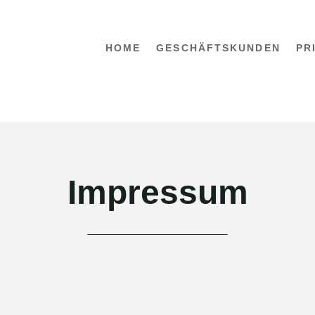
HOME
GESCHÄFTSKUNDEN
PR
Impressum