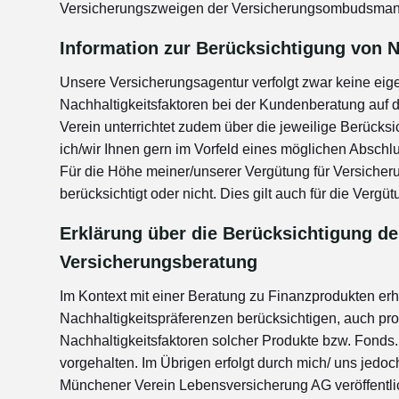
Versicherungszweigen der Versicherungsombudsmann
Information zur Berücksichtigung von N
Unsere Versicherungsagentur verfolgt zwar keine eige
Nachhaltigkeitsfaktoren bei der Kundenberatung auf
Verein unterrichtet zudem über die jeweilige Berücksi
ich/wir Ihnen gern im Vorfeld eines möglichen Abschlu
Für die Höhe meiner/unserer Vergütung für Versicheru
berücksichtigt oder nicht. Dies gilt auch für die Vergü
Erklärung über die Berücksichtigung de
Versicherungsberatung
Im Kontext mit einer Beratung zu Finanzprodukten er
Nachhaltigkeitspräferenzen berücksichtigen, auch pro
Nachhaltigkeitsfaktoren solcher Produkte bzw. Fonds
vorgehalten. Im Übrigen erfolgt durch mich/ uns jedo
Münchener Verein Lebensversicherung AG veröffentlic