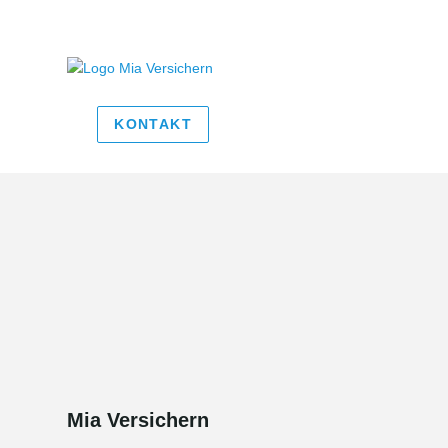
KONTAKT
Mia Versichern