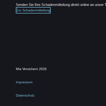
Senden Sie Ihre Schadenmitteilung direkt online an unser
Zur Schadenmitteilung
Mia Versichern 2026
Impressum
Datenschutz