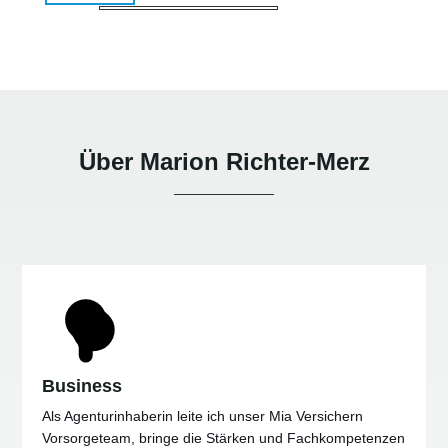
Über Marion Richter-Merz
Business
Als Agenturinhaberin leite ich unser Mia Versichern
Vorsorgeteam, bringe die Stärken und Fachkompetenzen