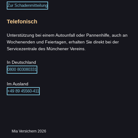
Zur Schadenmitteilung
Telefonisch
Unterstützung bei einem Autounfall oder Pannenhilfe, auch an
Wochenenden und Feiertagen, erhalten Sie direkt bei der
Servicezentrale des Münchener Vereins.
In Deutschland
0800 803080331
Im Ausland
+49 89 45560-411
Mia Versichern 2026