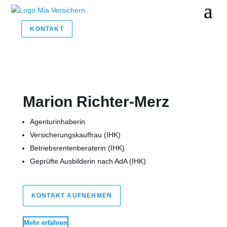
KONTAKT
Marion Richter-Merz
Agenturinhaberin
Versicherungskauffrau (IHK)
Betriebsrentenberaterin (IHK)
Geprüfte Ausbilderin nach AdA (IHK)
KONTAKT AUFNEHMEN
Mehr erfahren