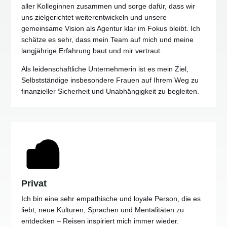
aller Kolleginnen zusammen und sorge dafür, dass wir
uns zielgerichtet weiterentwickeln und unsere
gemeinsame Vision als Agentur klar im Fokus bleibt. Ich
schätze es sehr, dass mein Team auf mich und meine
langjährige Erfahrung baut und mir vertraut.
Als leidenschaftliche Unternehmerin ist es mein Ziel,
Selbstständige insbesondere Frauen auf Ihrem Weg zu
finanzieller Sicherheit und Unabhängigkeit zu begleiten.
Privat
Ich bin eine sehr empathische und loyale Person, die es
liebt, neue Kulturen, Sprachen und Mentalitäten zu
entdecken – Reisen inspiriert mich immer wieder.