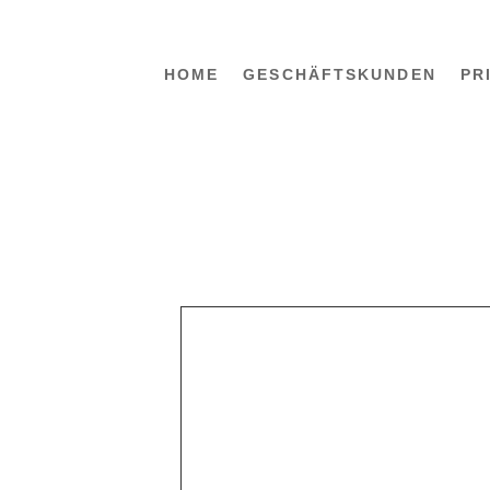
HOME
GESCHÄFTSKUNDEN
PR