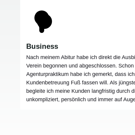
Business
Nach meinem Abitur habe ich direkt die Aus
Verein begonnen und abgeschlossen. Scho
Agenturpraktikum habe ich gemerkt, dass ich
Kundenbetreuung Fuß fassen will. Als jüngs
begleite ich meine Kunden langfristig durch 
unkompliziert, persönlich und immer auf Aug