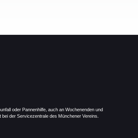
ounfall oder Pannenhilfe, auch an Wochenenden und
kt bei der Servicezentrale des Münchener Vereins.