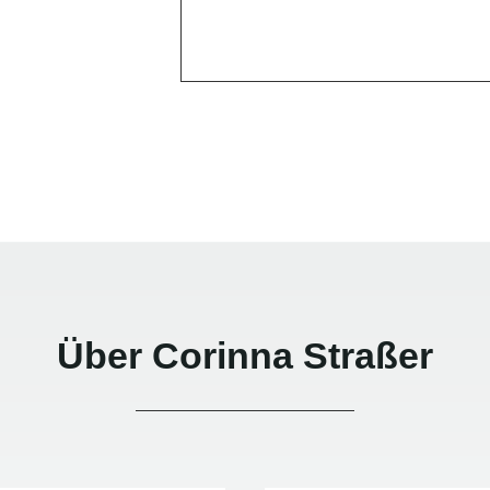
Über Corinna Straßer