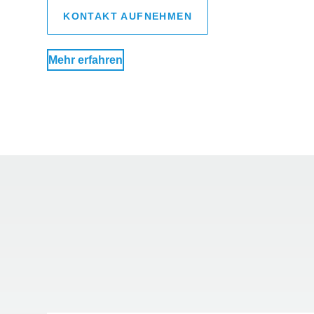
KONTAKT AUFNEHMEN
Mehr erfahren