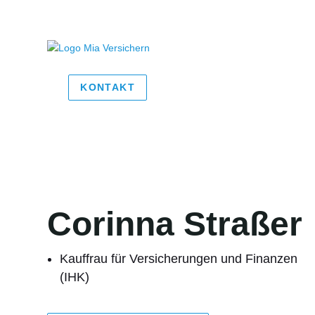
KONTAKT
Corinna Straßer
Kauffrau für Versicherungen und Finanzen
(IHK)