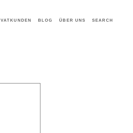
IVATKUNDEN
BLOG
ÜBER UNS
SEARCH