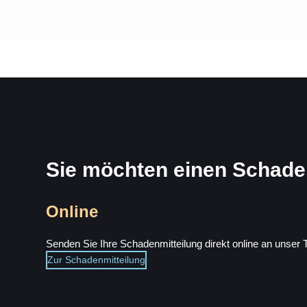
Sie möchten einen Schad
Online
Senden Sie Ihre Schadenmitteilung direkt online an unser
Zur Schadenmitteilung